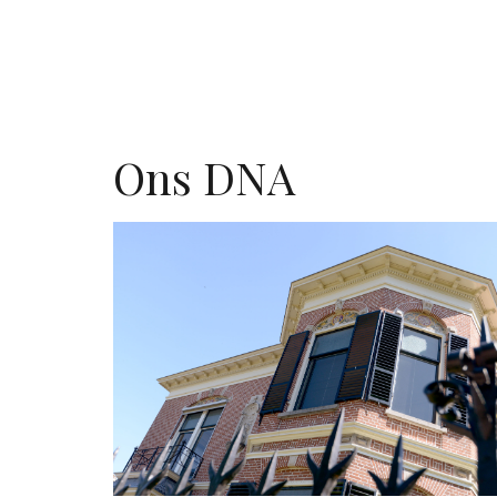
Ons DNA