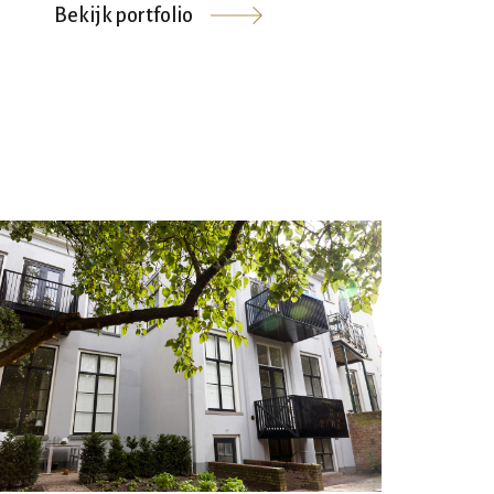
Bekijk portfolio