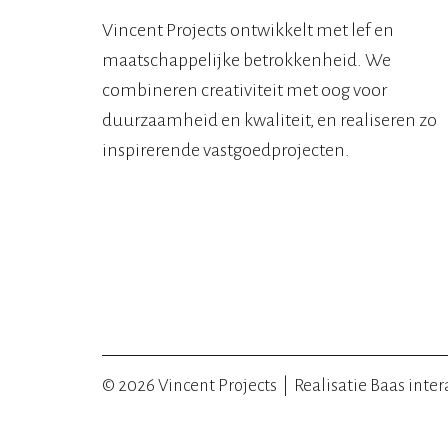
Vincent Projects ontwikkelt met lef en
maatschappelijke betrokkenheid. We
combineren creativiteit met oog voor
duurzaamheid en kwaliteit, en realiseren zo
inspirerende vastgoedprojecten.
© 2026 Vincent Projects
|
Realisatie
Baas inter