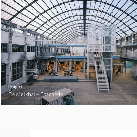
Project
De Melkhal – Enschede